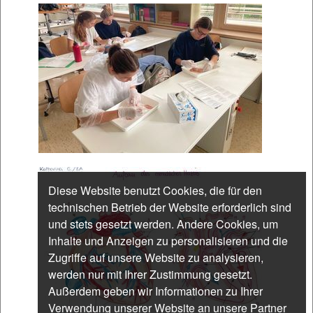
Diese Website benutzt Cookies, die für den
technischen Betrieb der Website erforderlich sind
und stets gesetzt werden. Andere Cookies, um
Inhalte und Anzeigen zu personalisieren und die
Zugriffe auf unsere Website zu analysieren,
werden nur mit Ihrer Zustimmung gesetzt.
Außerdem geben wir Informationen zu Ihrer
Verwendung unserer Website an unsere Partner