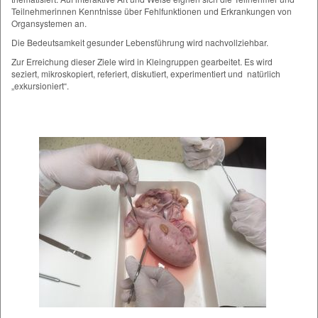
Teilnehmerinnen Kenntnisse über Fehlfunktionen und Erkrankungen von
Organsystemen an.
Die Bedeutsamkeit gesunder Lebensführung wird nachvollziehbar.
Zur Erreichung dieser Ziele wird in Kleingruppen gearbeitet. Es wird
seziert, mikroskopiert, referiert, diskutiert, experimentiert und natürlich
„exkursioniert“.