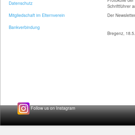
Protokolle der
Datenschutz
Schriftführer 
Mitgliedschaft im Elternverein
Der Newslette
Bankverbindung
Bregenz, 18.5
Follow us on Instagram