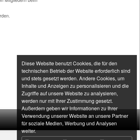
on Mitgliedern beim
rden.
Diese Website benutzt Cookies, die für den
technischen Betrieb der Website erforderlich sind
und stets gesetzt werden. Andere Cookies, um
Inhalte und Anzeigen zu personalisieren und die
Zugriffe auf unsere Website zu analysieren,
werden nur mit Ihrer Zustimmung gesetzt.
Außerdem geben wir Informationen zu Ihrer
Verwendung unserer Website an unsere Partner
für soziale Medien, Werbung und Analysen
weiter.