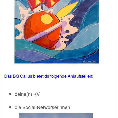
Das BG Gallus bietet dir folgende Anlaufstellen:
deine(n) KV
die Social-Networkerinnen