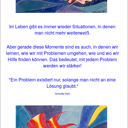
Im Leben gibt es immer wieder Situationen, in denen
man nicht mehr weiterweiß.
Aber gerade diese Momente sind es auch, in denen wir
lernen, wie wir mit Problemen umgehen, wie und wo wir
Hilfe finden können. Das bedeutet, mit jedem Problem
werden wir stärker!
"Ein Problem existiert nur, solange man nicht an eine
Lösung glaubt."
Alexander Bach