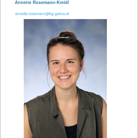
Annette Rosemann-Kreidl
annette.rosemann@bg-gallus.at