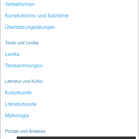
Verbalformen
Konstruktions- und Satzlehre
Übersetzungsübungen
Texte und Lexika
Lexika
Textsammlungen
Literatur und Kultur
Kulturkunde
Literaturkunde
Mythologie
Portale und Anderes