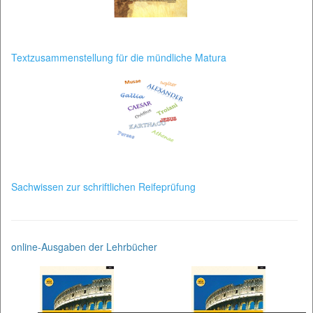
Textzusammenstellung für die mündliche Matura
Sachwissen zur schriftlichen Reifeprüfung
online-Ausgaben der Lehrbücher