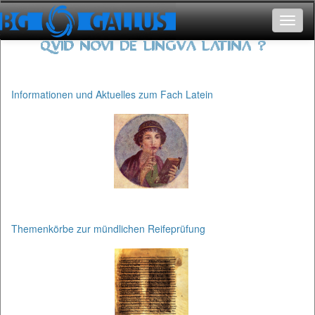
Toggle
navigat
Informationen und Aktuelles zum Fach Latein
Themenkörbe zur mündlichen Reifeprüfung