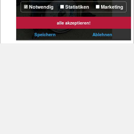
Notwendig
Statistiken
Marketing
alle akzeptieren!
Speichern
Ablehnen