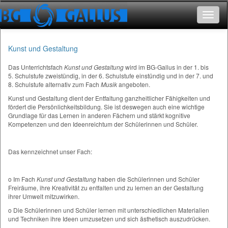
Toggle
navigat
Kunst und Gestaltung
Das Unterrichtsfach
Kunst und Gestaltung
wird im BG-Gallus in der 1. bis
5. Schulstufe zweistündig, in der 6. Schulstufe einstündig und in der 7. und
8. Schulstufe alternativ zum Fach
Musik
angeboten.
Kunst und Gestaltung dient der Entfaltung ganzheitlicher Fähigkeiten und
fördert die Persönlichkeitsbildung. Sie ist deswegen auch eine wichtige
Grundlage für das Lernen in anderen Fächern und stärkt kognitive
Kompetenzen und den Ideenreichtum der Schülerinnen und Schüler.
Das kennzeichnet unser Fach:
o Im Fach
Kunst und Gestaltung
haben die Schülerinnen und Schüler
Freiräume, ihre Kreativität zu entfalten und zu lernen an der Gestaltung
ihrer Umwelt mitzuwirken.
o Die Schülerinnen und Schüler lernen mit unterschiedlichen Materialien
und Techniken ihre Ideen umzusetzen und sich ästhetisch auszudrücken.