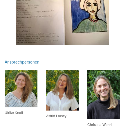
Ansprechpersonen:
Ulrike Knall
Astrid Loewy
Christina Wehrl