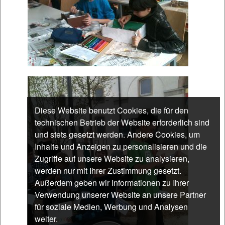
Diese Website benutzt Cookies, die für den
technischen Betrieb der Website erforderlich sind
und stets gesetzt werden. Andere Cookies, um
Inhalte und Anzeigen zu personalisieren und die
Zugriffe auf unsere Website zu analysieren,
werden nur mit Ihrer Zustimmung gesetzt.
Außerdem geben wir Informationen zu Ihrer
Verwendung unserer Website an unsere Partner
für soziale Medien, Werbung und Analysen
weiter.