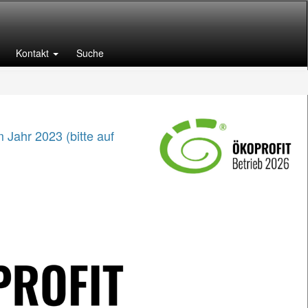
Kontakt
Suche
 Jahr 2023 (bitte auf