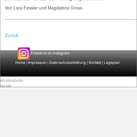
Von Lara Fessler und Magdalena Gross
______________________________________________________
Zurück
Follow us on Instagram
Home
|
Impressum
|
Datenschutzerklärung
|
Kontakt
|
Lageplan