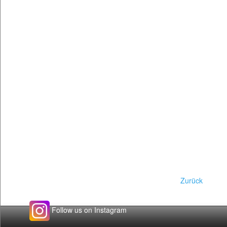
Zurück
Follow us on Instagram