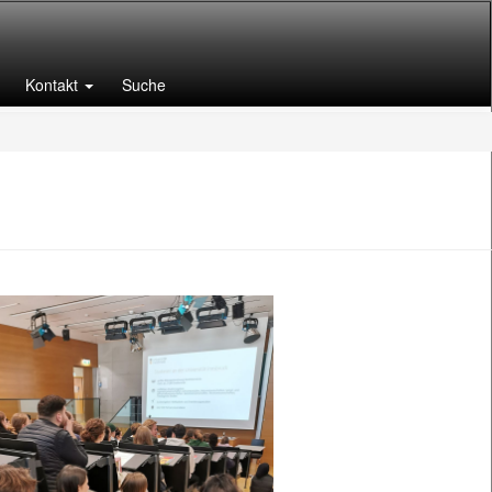
Kontakt
Suche