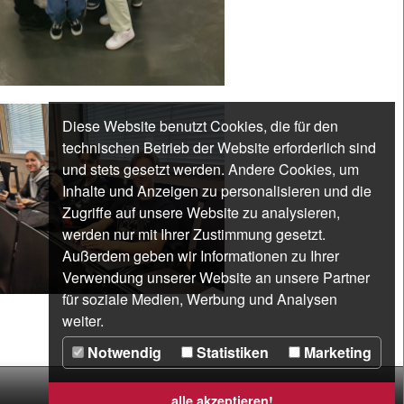
Diese Website benutzt Cookies, die für den
technischen Betrieb der Website erforderlich sind
und stets gesetzt werden. Andere Cookies, um
Inhalte und Anzeigen zu personalisieren und die
Zugriffe auf unsere Website zu analysieren,
werden nur mit Ihrer Zustimmung gesetzt.
Außerdem geben wir Informationen zu Ihrer
Verwendung unserer Website an unsere Partner
für soziale Medien, Werbung und Analysen
weiter.
Notwendig
Statistiken
Marketing
alle akzeptieren!