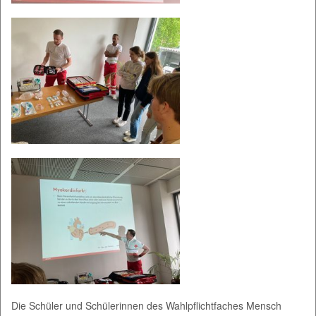
Die Schüler und Schülerinnen des Wahlpflichtfaches Mensch