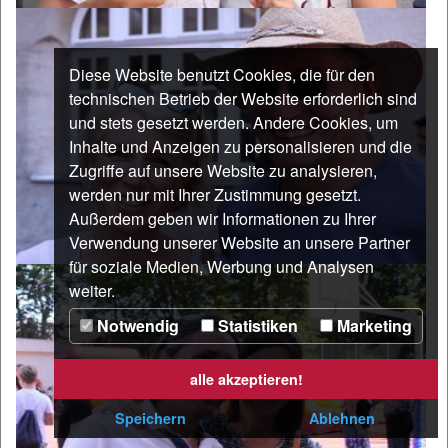
Diese Website benutzt Cookies, die für den
technischen Betrieb der Website erforderlich sind
und stets gesetzt werden. Andere Cookies, um
Inhalte und Anzeigen zu personalisieren und die
Zugriffe auf unsere Website zu analysieren,
werden nur mit Ihrer Zustimmung gesetzt.
Außerdem geben wir Informationen zu Ihrer
Verwendung unserer Website an unsere Partner
für soziale Medien, Werbung und Analysen
weiter.
Notwendig
Statistiken
Marketing
alle akzeptieren!
Speichern
Ablehnen