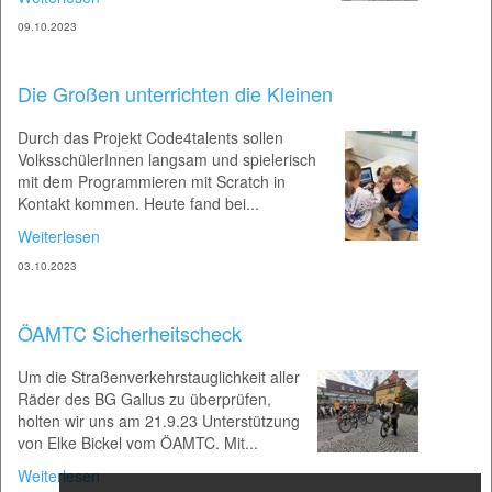
09.10.2023
Die Großen unterrichten die Kleinen
Durch das Projekt Code4talents sollen
VolksschülerInnen langsam und spielerisch
mit dem Programmieren mit Scratch in
Kontakt kommen. Heute fand bei...
Weiterlesen
03.10.2023
ÖAMTC Sicherheitscheck
Um die Straßenverkehrstauglichkeit aller
Räder des BG Gallus zu überprüfen,
holten wir uns am 21.9.23 Unterstützung
von Elke Bickel vom ÖAMTC. Mit...
Weiterlesen