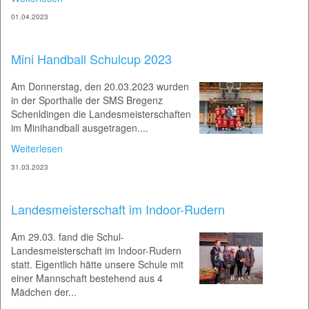
01.04.2023
Mini Handball Schulcup 2023
Am Donnerstag, den 20.03.2023 wurden
in der Sporthalle der SMS Bregenz
Schenldingen die Landesmeisterschaften
im Minihandball ausgetragen....
Weiterlesen
31.03.2023
Landesmeisterschaft im Indoor-Rudern
Am 29.03. fand die Schul-
Landesmeisterschaft im Indoor-Rudern
statt. Eigentlich hätte unsere Schule mit
einer Mannschaft bestehend aus 4
Mädchen der...