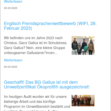
Weiterlesen
30.03.2023
Englisch Fremdsprachenwettbewerb (WIFI, 28.
Februar 2023)
Wir befinden uns im Jahre 2023 nach
Christus. Ganz Gallus ist im Schulstress.
Ganz Gallus? Nein, eine kleine Gruppe
unbeugsamer Gallusianer*innen...
Weiterlesen
30.03.2023
Geschafft! Das BG Gallus ist mit dem
Umweltzertifikat Ökoprofit® ausgezeichnet!
Im heutigen Audit wurden wir für unsere
bisherige Arbeit und das künftige
Programm im Umweltbereich bestärkt und