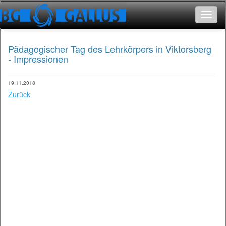
Toggle
navigat
Pädagogischer Tag des Lehrkörpers in Viktorsberg
- Impressionen
19.11.2018
Zurück