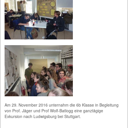
Am 29. November 2016 unternahm die 6b Klasse in Begleitung
von Prof. Jäger und Prof Wolf-Batlogg eine ganztägige
Exkursion nach Ludwigsburg bei Stuttgart.