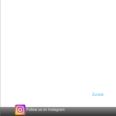
Zurück
Follow us on Instagram