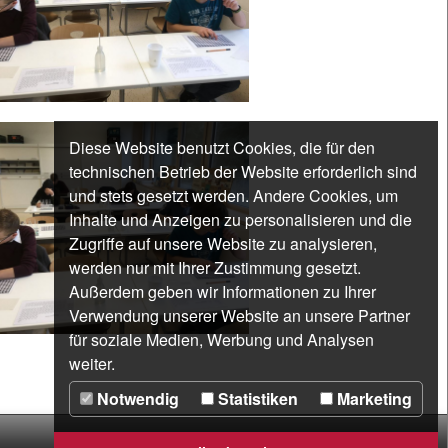
Diese Website benutzt Cookies, die für den
technischen Betrieb der Website erforderlich sind
und stets gesetzt werden. Andere Cookies, um
Inhalte und Anzeigen zu personalisieren und die
Zugriffe auf unsere Website zu analysieren,
werden nur mit Ihrer Zustimmung gesetzt.
Außerdem geben wir Informationen zu Ihrer
Verwendung unserer Website an unsere Partner
für soziale Medien, Werbung und Analysen
weiter.
Notwendig
Statistiken
Marketing