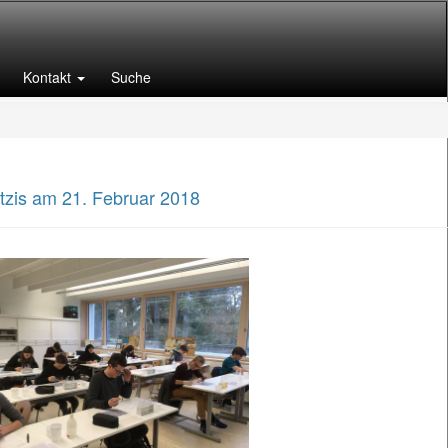
Kontakt
Suche
zis am 21. Februar 2018