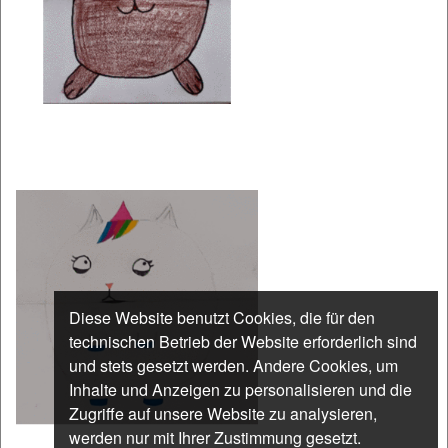
Diese Website benutzt Cookies, die für den
technischen Betrieb der Website erforderlich sind
und stets gesetzt werden. Andere Cookies, um
Inhalte und Anzeigen zu personalisieren und die
Zugriffe auf unsere Website zu analysieren,
werden nur mit Ihrer Zustimmung gesetzt.