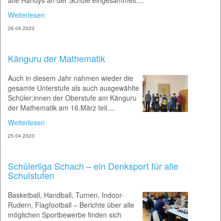
alte Handys an der Schule eingesammelt....
Weiterlesen
26.04.2023
Känguru der Mathematik
Auch in diesem Jahr nahmen wieder die
gesamte Unterstufe als auch ausgewählte
Schüler:innen der Oberstufe am Känguru
der Mathematik am 16.März teil....
Weiterlesen
25.04.2023
Schülerliga Schach – ein Denksport für alle
Schulstufen
Basketball, Handball, Turnen, Indoor-
Rudern, Flagfootball – Berichte über alle
möglichen Sportbewerbe finden sich