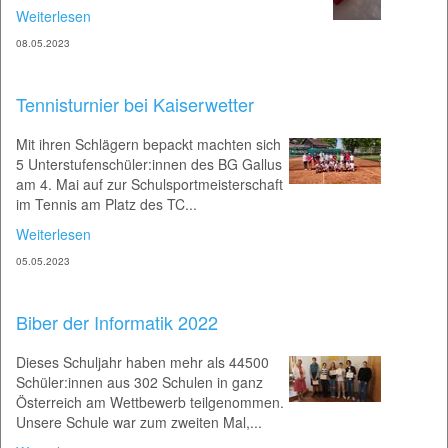
Weiterlesen
08.05.2023
Tennisturnier bei Kaiserwetter
Mit ihren Schlägern bepackt machten sich
5 Unterstufenschüler:innen des BG Gallus
am 4. Mai auf zur Schulsportmeisterschaft
im Tennis am Platz des TC...
Weiterlesen
05.05.2023
Biber der Informatik 2022
Dieses Schuljahr haben mehr als 44500
Schüler:innen aus 302 Schulen in ganz
Österreich am Wettbewerb teilgenommen.
Unsere Schule war zum zweiten Mal,...