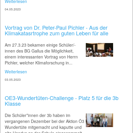
Weiterlesen
04.05.2023
Vortrag von Dr. Peter-Paul Pichler - Aus der
Klimakatasrtrophe zum guten Leben für alle
Am 27.3.23 bekamen einige Schüler/-
innen des BG Gallus die Möglichkeit,
einem interessanten Vortrag von Herrn
Pichler, welcher Klimaforschung in...
Weiterlesen
03.05.2023
OE3-Wundertüten-Challenge - Platz 5 für die 3b
Klasse
Die Schüler*innen der 3b haben im
vergangenen Dezember bei der Aktion Ö3
Wundertüte mitgemacht und kaputte und