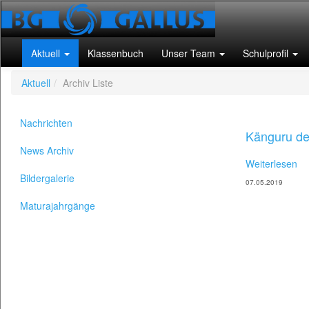
Aktuell
Klassenbuch
Unser Team
Schulprofil
Aktuell
Archiv Liste
Nachrichten
Känguru de
News Archiv
Weiterlesen
Bildergalerie
07.05.2019
Maturajahrgänge