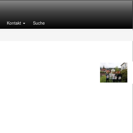
Kontakt
Suche