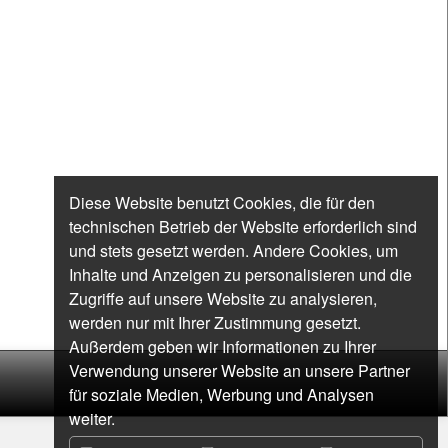
Diese Website benutzt Cookies, die für den
technischen Betrieb der Website erforderlich sind
und stets gesetzt werden. Andere Cookies, um
Inhalte und Anzeigen zu personalisieren und die
Zugriffe auf unsere Website zu analysieren,
werden nur mit Ihrer Zustimmung gesetzt.
Außerdem geben wir Informationen zu Ihrer
Verwendung unserer Website an unsere Partner
für soziale Medien, Werbung und Analysen
weiter.