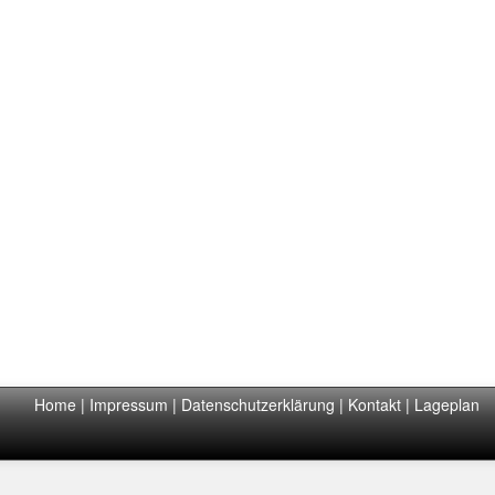
Home
|
Impressum
|
Datenschutzerklärung
|
Kontakt
|
Lageplan