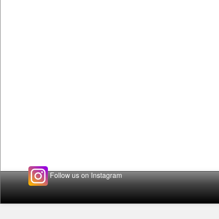
Follow us on Instagram