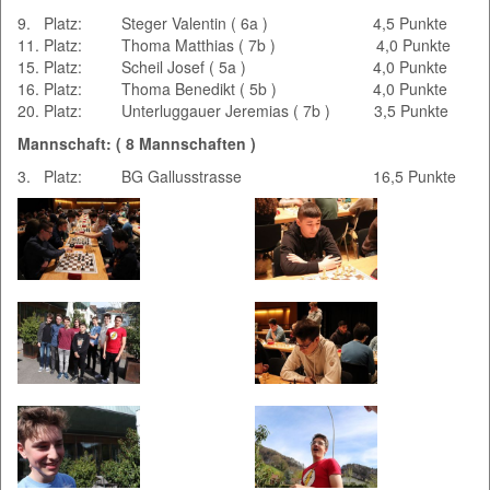
9. Platz: Steger Valentin ( 6a ) 4,5 Punkte
11. Platz: Thoma Matthias ( 7b ) 4,0 Punkte
15. Platz: Scheil Josef ( 5a ) 4,0 Punkte
16. Platz: Thoma Benedikt ( 5b ) 4,0 Punkte
20. Platz: Unterluggauer Jeremias ( 7b ) 3,5 Punkte
Mannschaft: ( 8 Mannschaften )
3. Platz: BG Gallusstrasse 16,5 Punkte