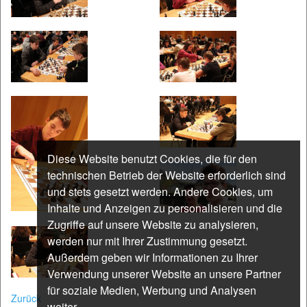
Diese Website benutzt Cookies, die für den
technischen Betrieb der Website erforderlich sind
und stets gesetzt werden. Andere Cookies, um
Inhalte und Anzeigen zu personalisieren und die
Zugriffe auf unsere Website zu analysieren,
werden nur mit Ihrer Zustimmung gesetzt.
Außerdem geben wir Informationen zu Ihrer
Verwendung unserer Website an unsere Partner
für soziale Medien, Werbung und Analysen
Zurück
weiter.