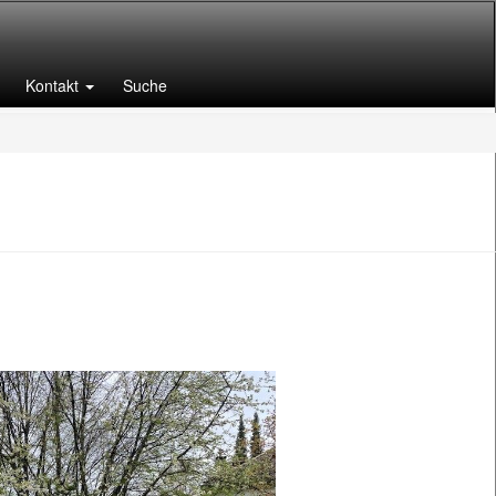
Kontakt
Suche