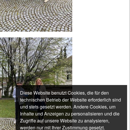
Diese Website benutzt Cookies, die für den
technischen Betrieb der Website erforderlich sind
und stets gesetzt werden. Andere Cookies, um
Inhalte und Anzeigen zu personalisieren und die
Zugriffe auf unsere Website zu analysieren,
werden nur mit Ihrer Zustimmung gesetzt.