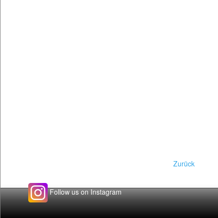
Zurück
Follow us on Instagram