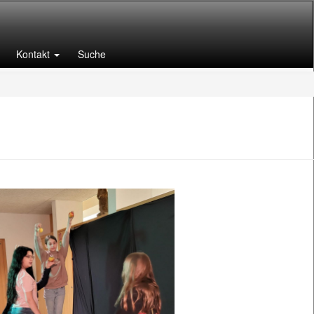
Kontakt
Suche