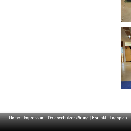
Home
|
Impressum
|
Datenschutzerklärung
|
Kontakt
|
Lageplan