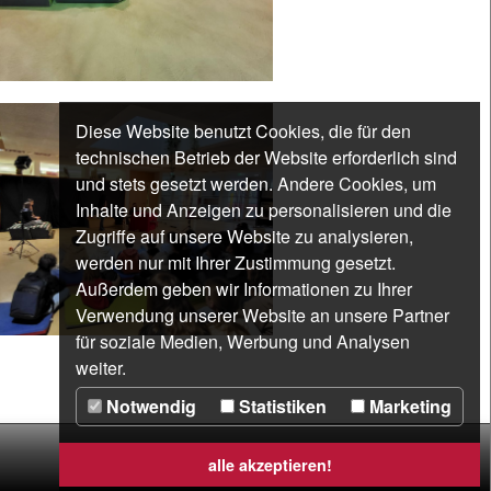
Diese Website benutzt Cookies, die für den
technischen Betrieb der Website erforderlich sind
und stets gesetzt werden. Andere Cookies, um
Inhalte und Anzeigen zu personalisieren und die
Zugriffe auf unsere Website zu analysieren,
werden nur mit Ihrer Zustimmung gesetzt.
Außerdem geben wir Informationen zu Ihrer
Verwendung unserer Website an unsere Partner
für soziale Medien, Werbung und Analysen
weiter.
Notwendig
Statistiken
Marketing
alle akzeptieren!