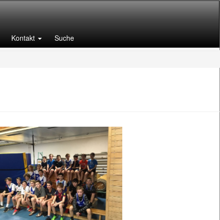
Kontakt
Suche