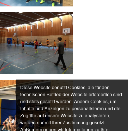
Diese Website benutzt Cookies, die für den
technischen Betrieb der Website erforderlich sind
und stets gesetzt werden. Andere Cookies, um
Inhalte und Anzeigen zu personalisieren und die
Zugriffe auf unsere Website zu analysieren,
werden nur mit Ihrer Zustimmung gesetzt.
Außerdem geben wir Informationen zu Ihrer