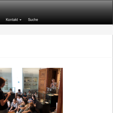
Kontakt
Suche