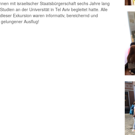
nnen mit israelischer Staatsbürgerschaft sechs Jahre lang
tudien an der Universität in Tel Aviv begleitet hatte. Alle
 dieser Exkursion waren informativ, bereichernd und
 gelungener Ausflug!