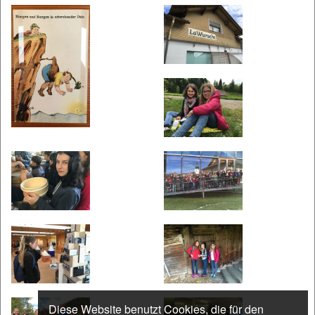
Diese Website benutzt Cookies, die für den