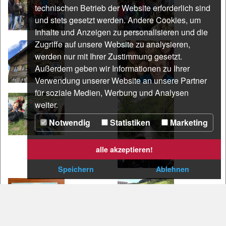
technischen Betrieb der Website erforderlich sind
und stets gesetzt werden. Andere Cookies, um
Inhalte und Anzeigen zu personalisieren und die
Zugriffe auf unsere Website zu analysieren,
werden nur mit Ihrer Zustimmung gesetzt.
Außerdem geben wir Informationen zu Ihrer
Verwendung unserer Website an unsere Partner
für soziale Medien, Werbung und Analysen
weiter.
Notwendig
Statistiken
Marketing
alle akzeptieren!
Speichern
Ablehnen