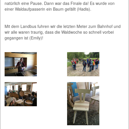
natürlich eine Pause. Dann war das Finale da! Es wurde von
einer Waldaufpasserin ein Baum gefällt (Hadis).
Mit dem Landbus fuhren wir die letzten Meter zum Bahnhof und
wir alle waren traurig, dass die Waldwoche so schnell vorbei
gegangen ist (Emily)!