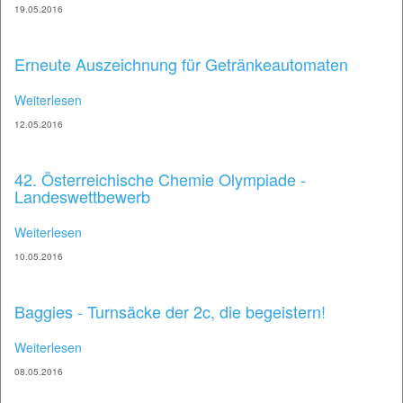
19.05.2016
Erneute Auszeichnung für Getränkeautomaten
Weiterlesen
12.05.2016
42. Österreichische Chemie Olympiade -
Landeswettbewerb
Weiterlesen
10.05.2016
Baggies - Turnsäcke der 2c, die begeistern!
Weiterlesen
08.05.2016