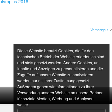
lolympics 2016
Vorherige
1
2
Diese Website benutzt Cookies, die für den
technischen Betrieb der Website erforderlich sind
und stets gesetzt werden. Andere Cookies, um
Inhalte und Anzeigen zu personalisieren und die
Zugriffe auf unsere Website zu analysieren,
werden nur mit Ihrer Zustimmung gesetzt.
Außerdem geben wir Informationen zu Ihrer
Verwendung unserer Website an unsere Partner
für soziale Medien, Werbung und Analysen
weiter.