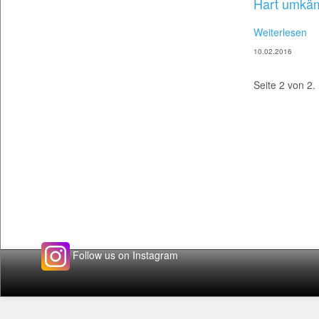
Hart umkäm
Weiterlesen
10.02.2016
Seite 2 von 2.
Follow us on Instagram