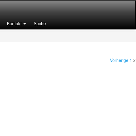
Kontakt
Suche
Vorherige
1
2